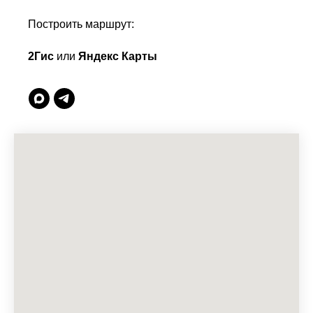
Построить маршрут:
2Гис
или
Яндекс Карты