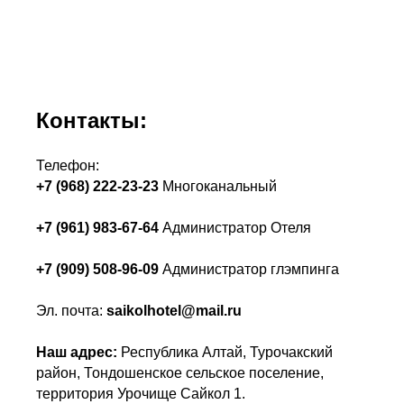
Контакты:
Телефон:
+7 (968) 222-23-23
Многоканальный
+7 (961) 983-67-64
Администратор Отеля
+7 (909) 508-96-09
Администратор глэмпинга
Эл. почта:
saikolhotel@mail.ru
Наш адрес:
Республика Алтай, Турочакский
район, Тондошенское сельское поселение,
территория Урочище Сайкол 1.